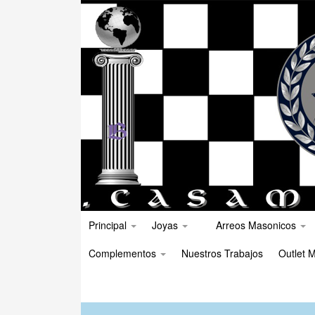
Principal
Joyas
Arreos Masonicos
Complementos
Nuestros Trabajos
Outlet M