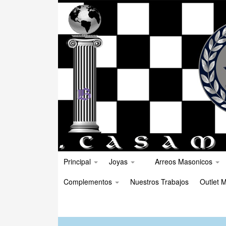
Principal
Joyas
Arreos Masonicos
Complementos
Nuestros Trabajos
Outlet M