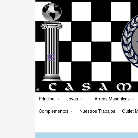
Principal
Joyas
Arreos Masonicos
Complementos
Nuestros Trabajos
Outlet M