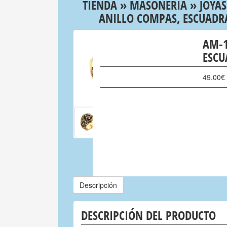
TIENDA
»
MASONERIA
»
JOYAS
ANILLO COMPAS, ESCUADR
AM-1
ESCU
49.00
€
Descripción
DESCRIPCIÓN DEL PRODUCTO