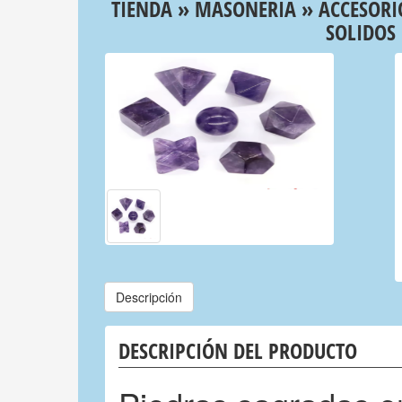
TIENDA
»
MASONERIA
»
ACCESORI
SOLIDOS
Descripción
DESCRIPCIÓN DEL PRODUCTO