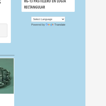
s
RG-13 PASTILLERO EN LOGIA
RECTANGULAR
Powered by
Translate