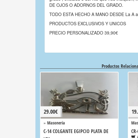
DE OJOS O ADORNOS DEL GRADO.
TODO ESTA HECHO A MANO DESDE La A a
PRODUCTOS EXCLUSIVOS Y UNICOS
PRECIO PERSONALIZADO 39,90€
Productos Relacion
29.00
€
19
»
Masoneria
Mas
C-14 COLGANTE EGIPCIO PLATA DE
CR-
A