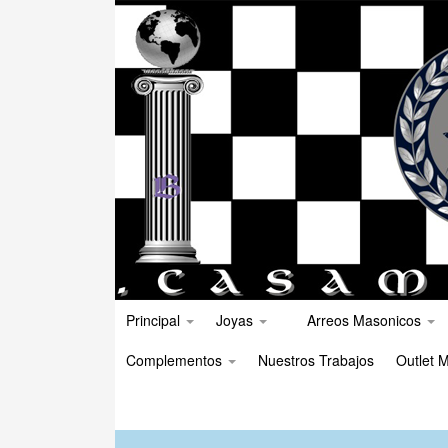
Principal
Joyas
Arreos Masonicos
Complementos
Nuestros Trabajos
Outlet M