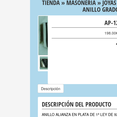
TIENDA
»
MASONERIA
»
JOYAS
ANILLO GRAD
AP-1
198.00
Descripción
DESCRIPCIÓN DEL PRODUCTO
ANILLO ALIANZA EN PLATA DE 1ª LEY DE 