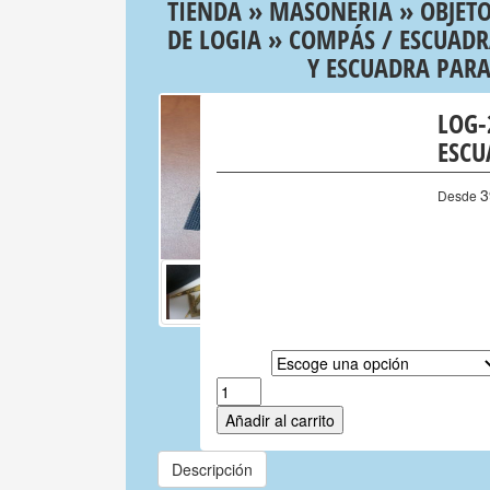
TIENDA
»
MASONERIA
»
OBJETO
DE LOGIA
»
COMPÁS / ESCUADR
Y ESCUADRA PARA
LOG-
ESCU
3
Desde
Detalle
Añadir al carrito
Descripción