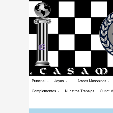
Principal
Joyas
Arreos Masonicos
Complementos
Nuestros Trabajos
Outlet M