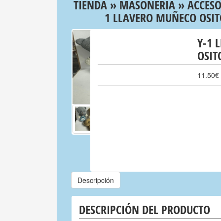
TIENDA
»
MASONERIA
»
ACCESO
1 LLAVERO MUÑECO OSI
Y-1 
OSIT
11.50
€
Descripción
DESCRIPCIÓN DEL PRODUCTO