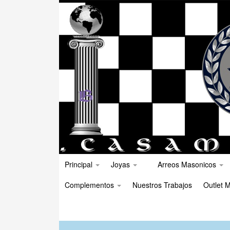
Principal
Joyas
Arreos Masonicos
Complementos
Nuestros Trabajos
Outlet M