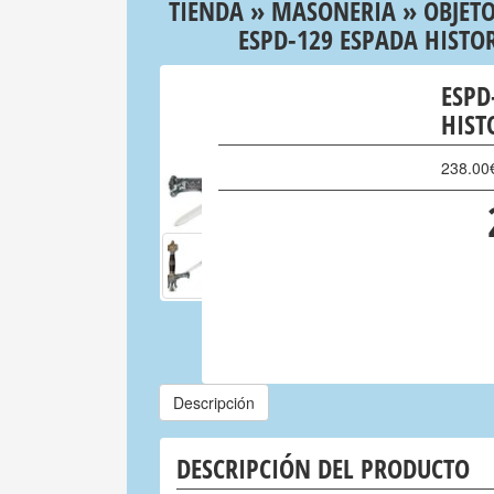
TIENDA
»
MASONERIA
»
OBJETO
ESPD-129 ESPADA HIST
ESPD
HIST
238.00
Descripción
DESCRIPCIÓN DEL PRODUCTO