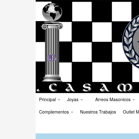
Principal
Joyas
Arreos Masonicos
Complementos
Nuestros Trabajos
Outlet M